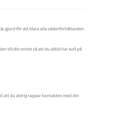
r gjord för att klara alla väderförhållanden
 till din enhet så att du alltid har koll på
ll att du aldrig tappar kontakten med din