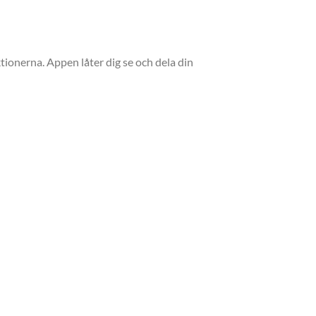
tionerna. Appen låter dig se och dela din