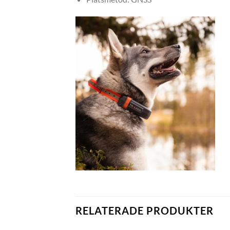
RELATERADE PRODUKTER