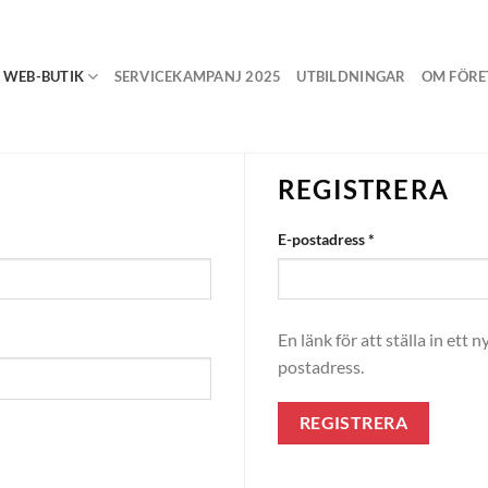
WEB-BUTIK
SERVICEKAMPANJ 2025
UTBILDNINGAR
OM FÖRE
REGISTRERA
Obligatoriskt
E-postadress
*
En länk för att ställa in ett 
postadress.
REGISTRERA